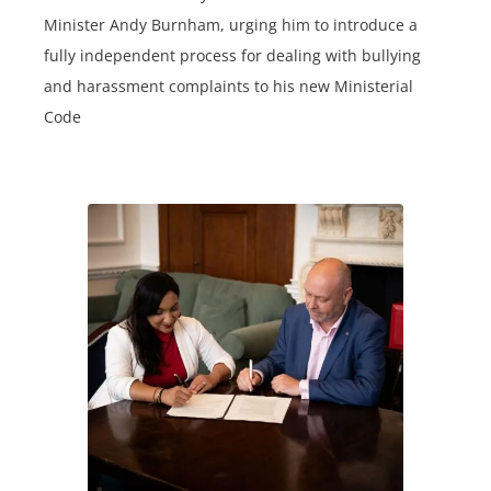
Minister Andy Burnham, urging him to introduce a
fully independent process for dealing with bullying
and harassment complaints to his new Ministerial
Code