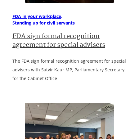
FDA in your workplace
Standing up for civil servants
FDA sign formal recognition
agreement for special advisers
The FDA sign formal recognition agreement for special
advisers with Satvir Kaur MP, Parliamentary Secretary
for the Cabinet Office